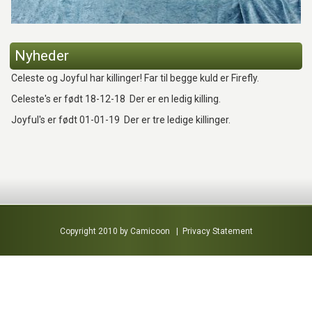
Nyheder
Celeste og Joyful har killinger! Far til begge kuld er Firefly.
Celeste's er født 18-12-18 Der er en ledig killing.
Joyful's er født 01-01-19 Der er tre ledige killinger.
Copyright 2010 by Camicoon
|
Privacy Statement